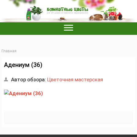
Главная
Адениум (36)
Автор обзора:
Цветочная мастерская