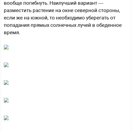
вообще погибнуть. Наилучший вариант —
разместить растение на окне северной стороны,
если же на южной, то необходимо уберегать от
попадания прямых солнечных лучей в обеденное
время.