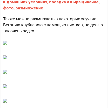
Также можно размножать в некоторых случаях
Бегонию клубневою с помощью листков, но делают
так очень редко.