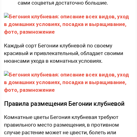
сами соцветья достаточно большие.
Каждый сорт Бегонии клубневой по своему
красивый и привлекательный, обладает своими
нюансами ухода в комнатных условиях.
Правила размещения Бегонии клубневой
Комнатные цветы Бегония клубневая требуют
правильного место размещения, в противном
случае растение может не цвести, болеть или