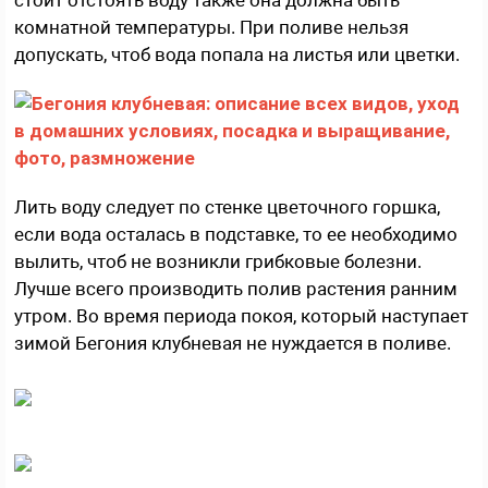
стоит отстоять воду также она должна быть
комнатной температуры. При поливе нельзя
допускать, чтоб вода попала на листья или цветки.
Лить воду следует по стенке цветочного горшка,
если вода осталась в подставке, то ее необходимо
вылить, чтоб не возникли грибковые болезни.
Лучше всего производить полив растения ранним
утром. Во время периода покоя, который наступает
зимой Бегония клубневая не нуждается в поливе.