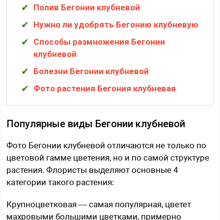
Полив Бегонии клубневой
Нужно ли удобрять Бегонию клубневую
Способы размножения Бегонии
клубневой
Болезни Бегонии клубневой
Фото растения Бегония клубневая
Популярные виды Бегонии клубневой
Фото Бегонии клубневой отличаются не только по
цветовой гамме цветения, но и по самой структуре
растения. Флористы выделяют основные 4
категории такого растения:
Крупноцветковая — самая популярная, цветет
махровыми большими цветками, примерно