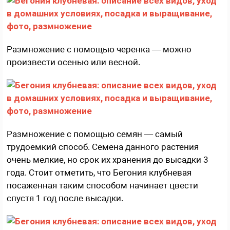
Размножение с помощью черенка — можно
произвести осенью или весной.
Размножение с помощью семян — самый
трудоемкий способ. Семена данного растения
очень мелкие, но срок их хранения до высадки 3
года. Стоит отметить, что Бегония клубневая
посаженная таким способом начинает цвести
спустя 1 год после высадки.