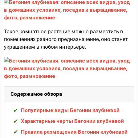
Такое комнатное растение можно разместить в
помещениях разного предназначение, оно станет
украшением в любом интерьере.
Содержимое обзора
Популярные виды Бегонии клубневой
Характерные черты Бегонии клубневой
Правила размещения Бегонии клубневой