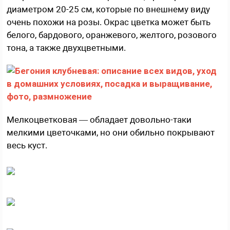
диаметром 20-25 см, которые по внешнему виду
очень похожи на розы. Окрас цветка может быть
белого, бардового, оранжевого, желтого, розового
тона, а также двухцветными.
Мелкоцветковая — обладает довольно-таки
мелкими цветочками, но они обильно покрывают
весь куст.