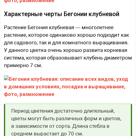
Характерные черты Бегонии клубневой
Растение Бегония клубневая — многолетнее
растение, которое одинаково хорошо подходит как
для садового, так и для комнатного выращивания.
У данного цветка очень хорошо развита корневая
система, которая образовывает клубень диаметром
примерно 7 см.
Период цветения достаточно длительный,
цветы могут быть различных форм и цветов,
в зависимости от сорта. Длина стебла в
среднем вырастает до 70 см.