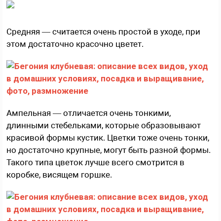
Средняя — считается очень простой в уходе, при
этом достаточно красочно цветет.
Ампельная — отличается очень тонкими,
длинными стебельками, которые образовывают
красивой формы кустик. Цветки тоже очень тонки,
но достаточно крупные, могут быть разной формы.
Такого типа цветок лучше всего смотрится в
коробке, висящем горшке.