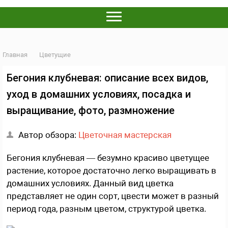
Главная
Цветущие
Бегония клубневая: описание всех видов,
уход в домашних условиях, посадка и
выращивание, фото, размножение
Автор обзора:
Цветочная мастерская
Бегония клубневая — безумно красиво цветущее
растение, которое достаточно легко выращивать в
домашних условиях. Данный вид цветка
представляет не один сорт, цвести может в разный
период года, разным цветом, структурой цветка.