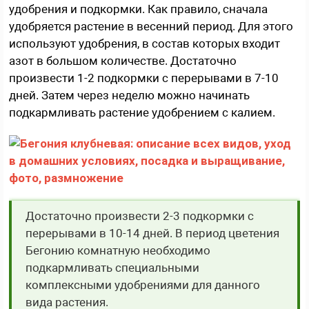
удобрения и подкормки. Как правило, сначала
удобряется растение в весенний период. Для этого
используют удобрения, в состав которых входит
азот в большом количестве. Достаточно
произвести 1-2 подкормки с перерывами в 7-10
дней. Затем через неделю можно начинать
подкармливать растение удобрением с калием.
Достаточно произвести 2-3 подкормки с
перерывами в 10-14 дней. В период цветения
Бегонию комнатную необходимо
подкармливать специальными
комплексными удобрениями для данного
вида растения.