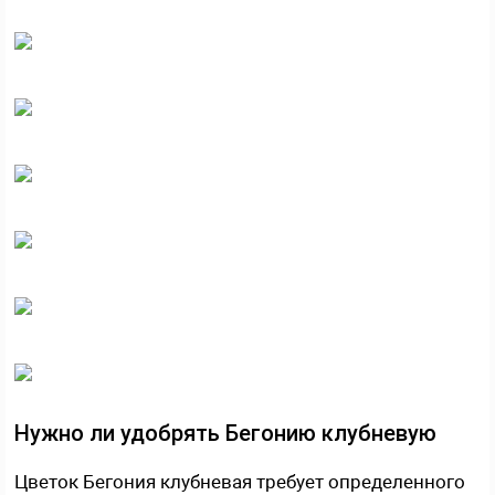
Нужно ли удобрять Бегонию клубневую
Цветок Бегония клубневая требует определенного