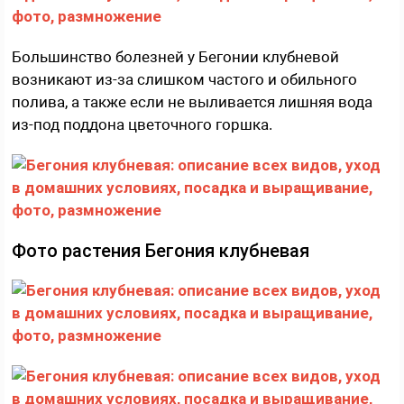
Большинство болезней у Бегонии клубневой
возникают из-за слишком частого и обильного
полива, а также если не выливается лишняя вода
из-под поддона цветочного горшка.
Фото растения Бегония клубневая