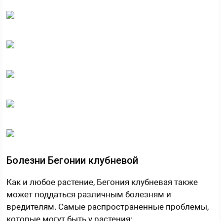
Болезни Бегонии клубневой
Как и любое растение, Бегония клубневая также
может поддаться различным болезням и
вредителям. Самые распространенные проблемы,
которые могут быть у растения: