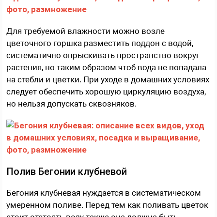
Для требуемой влажности можно возле
цветочного горшка разместить поддон с водой,
систематично опрыскивать пространство вокруг
растения, но таким образом чтоб вода не попадала
на стебли и цветки. При уходе в домашних условиях
следует обеспечить хорошую циркуляцию воздуха,
но нельзя допускать сквозняков.
Полив Бегонии клубневой
Бегония клубневая нуждается в систематическом
умеренном поливе. Перед тем как поливать цветок