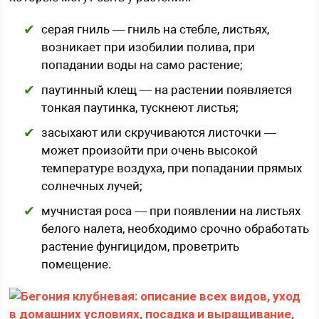
серая гниль — гниль на стебле, листьях,
возникает при изобилии полива, при
попадании воды на само растение;
паутинный клещ — на растении появляется
тонкая паутинка, тускнеют листья;
засыхают или скручиваются листочки —
может произойти при очень высокой
температуре воздуха, при попадании прямых
солнечных лучей;
мучнистая роса — при появлении на листьях
белого налета, необходимо срочно обработать
растение фунгицидом, проветрить
помещение.