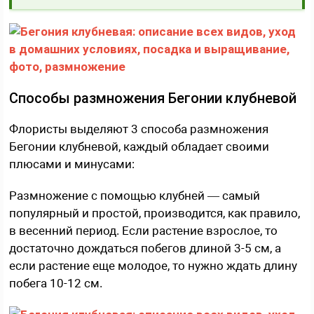
Способы размножения Бегонии клубневой
Флористы выделяют 3 способа размножения
Бегонии клубневой, каждый обладает своими
плюсами и минусами:
Размножение с помощью клубней — самый
популярный и простой, производится, как правило,
в весенний период. Если растение взрослое, то
достаточно дождаться побегов длиной 3-5 см, а
если растение еще молодое, то нужно ждать длину
побега 10-12 см.