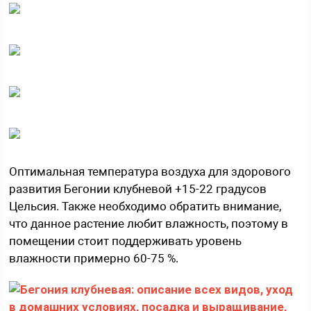
Оптимальная температура воздуха для здорового
развития Бегонии клубневой +15-22 градусов
Цельсия. Также необходимо обратить внимание,
что данное растение любит влажность, поэтому в
помещении стоит поддерживать уровень
влажности примерно 60-75 %.