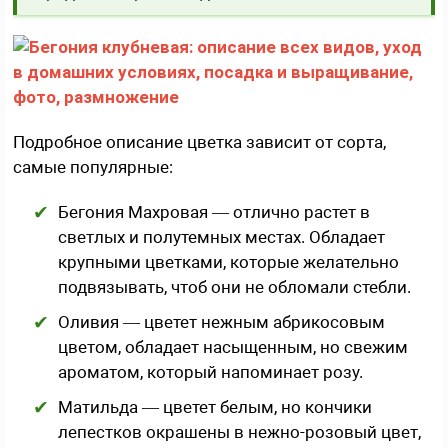
Подробное описание цветка зависит от сорта,
самые популярные:
Бегония Махровая — отлично растет в
светлых и полутемных местах. Обладает
крупными цветками, которые желательно
подвязывать, чтоб они не обломали стебли.
Оливия — цветет нежным абрикосовым
цветом, обладает насыщенным, но свежим
ароматом, который напоминает розу.
Матильда — цветет белым, но кончики
лепестков окрашены в нежно-розовый цвет,