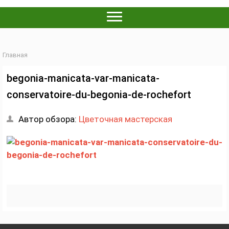
Главная
begonia-manicata-var-manicata-
conservatoire-du-begonia-de-rochefort
Автор обзора:
Цветочная мастерская