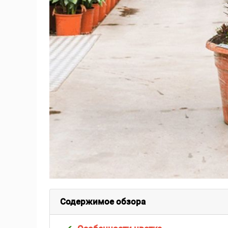
Содержимое обзора