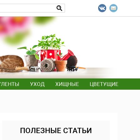
УЛЕНТЫ
УХОД
ХИЩНЫЕ
ЦВЕТУЩИЕ
ПОЛЕЗНЫЕ СТАТЬИ