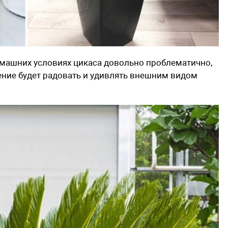
омашних условиях цикаса довольно проблематично,
тение будет радовать и удивлять внешним видом