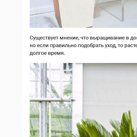
Существует мнение, что выращивание в д
но если правильно подобрать уход, то рас
долгое время.