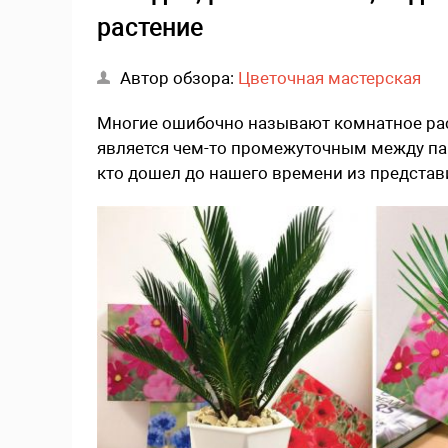
растение
Автор обзора:
Цветочная мастерская
Многие ошибочно называют комнатное раст
является чем-то промежуточным между пап
кто дошел до нашего времени из представ