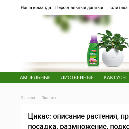
Наша команда
Персональные данные
Политика
АМПЕЛЬНЫЕ
ЛИСТВЕННЫЕ
КАКТУСЫ
Главная
Пальмы
Цикас: описание растения, п
посадка, размножение, подко