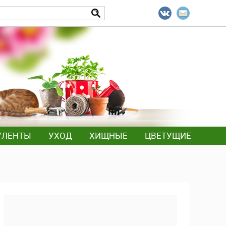
УЛЕНТЫ
УХОД
ХИЩНЫЕ
ЦВЕТУЩИЕ