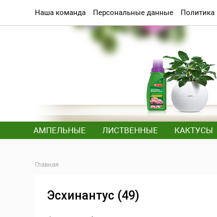
Наша команда
Персональные данные
Политика
АМПЕЛЬНЫЕ
ЛИСТВЕННЫЕ
КАКТУСЫ
Главная
Эсхинантус (49)