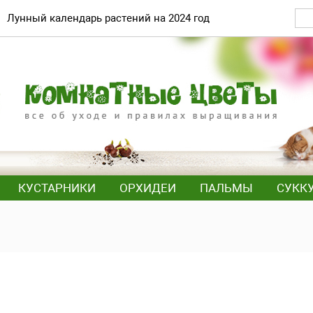
Лунный календарь растений на 2024 год
КУСТАРНИКИ
ОРХИДЕИ
ПАЛЬМЫ
СУКК