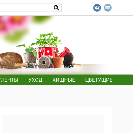
УЛЕНТЫ
УХОД
ХИЩНЫЕ
ЦВЕТУЩИЕ