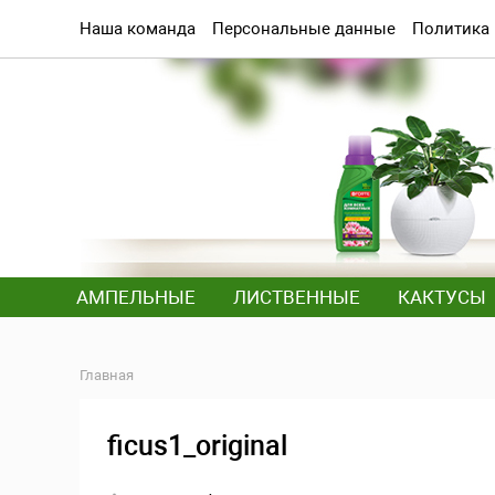
Наша команда
Персональные данные
Политика
АМПЕЛЬНЫЕ
ЛИСТВЕННЫЕ
КАКТУСЫ
Главная
ficus1_original