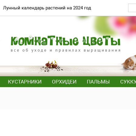
Лунный календарь растений на 2024 год
КУСТАРНИКИ
ОРХИДЕИ
ПАЛЬМЫ
СУКК