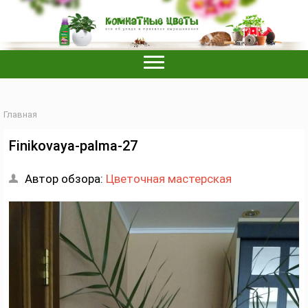
Главная
Finikovaya-palma-27
Автор обзора:
Цветочная мастерская