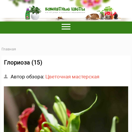
Главная
Глориоза (15)
Автор обзора:
Цветочная мастерская