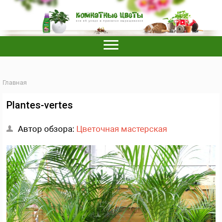
Главная
Plantes-vertes
Автор обзора:
Цветочная мастерская