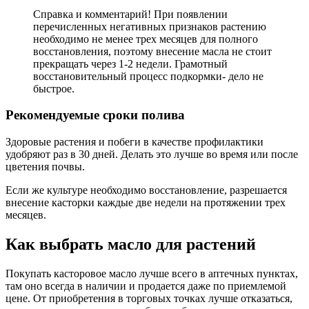
Справка и комментарий! При появлении
перечисленных негативных признаков растению
необходимо не менее трех месяцев для полного
восстановления, поэтому внесение масла не стоит
прекращать через 1-2 недели. Грамотный
восстановительный процесс подкормки- дело не
быстрое.
Рекомендуемые сроки полива
Здоровые растения и побеги в качестве профилактики
удобряют раз в 30 дней. Делать это лучше во время или после
цветения почвы.
Если же культуре необходимо восстановление, разрешается
внесение касторки каждые две недели на протяжении трех
месяцев.
Как выбрать масло для растений
Покупать касторовое масло лучше всего в аптечных пунктах,
там оно всегда в наличии и продается даже по приемлемой
цене. От приобретения в торговых точках лучше отказаться,