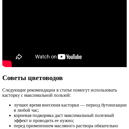
Советы цветоводов
Следующие рекомендации в статье помогут использовать
касторку с максимальной пользой:
лучшее время внесения касторки — период бутонизации
в любой час;
корневая подкормка даст максимальный полезный
эффект и проводить ее нужно;
перед применением масляного раствора обязательно