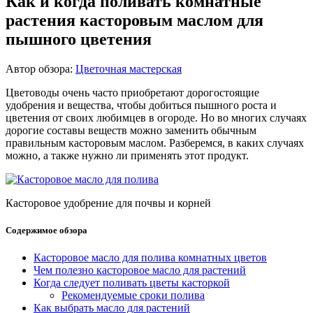
Как и когда поливать комнатные
растения касторовым маслом для
пышного цветения
Автор обзора:
Цветочная мастерская
Цветоводы очень часто приобретают дорогостоящие
удобрения и вещества, чтобы добиться пышного роста и
цветения от своих любимцев в огороде. Но во многих случаях
дорогие составы веществ можно заменить обычным
правильным касторовым маслом. Разберемся, в каких случаях
можно, а также нужно ли применять этот продукт.
Касторовое удобрение для почвы и корней
Содержимое обзора
Касторовое масло для полива комнатных цветов
Чем полезно касторовое масло для растений
Когда следует поливать цветы касторкой
Рекомендуемые сроки полива
Как выбрать масло для растений