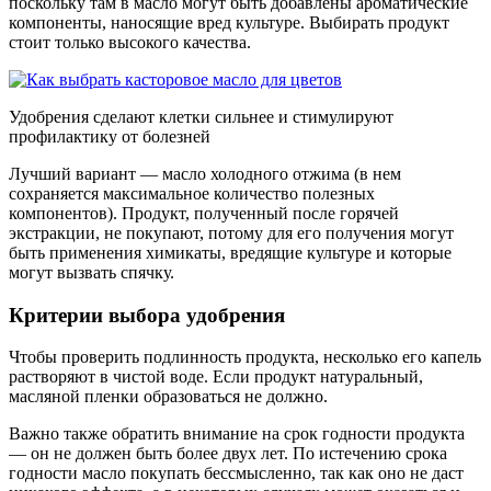
поскольку там в масло могут быть добавлены ароматические
компоненты, наносящие вред культуре. Выбирать продукт
стоит только высокого качества.
Удобрения сделают клетки сильнее и стимулируют
профилактику от болезней
Лучший вариант — масло холодного отжима (в нем
сохраняется максимальное количество полезных
компонентов). Продукт, полученный после горячей
экстракции, не покупают, потому для его получения могут
быть применения химикаты, вредящие культуре и которые
могут вызвать спячку.
Критерии выбора удобрения
Чтобы проверить подлинность продукта, несколько его капель
растворяют в чистой воде. Если продукт натуральный,
масляной пленки образоваться не должно.
Важно также обратить внимание на срок годности продукта
— он не должен быть более двух лет. По истечению срока
годности масло покупать бессмысленно, так как оно не даст