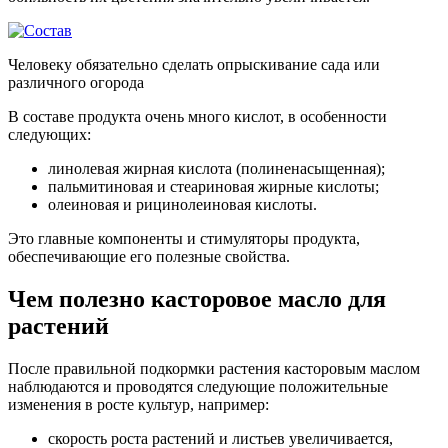
Человеку обязательно сделать опрыскивание сада или
различного огорода
В составе продукта очень много кислот, в особенности
следующих:
линолевая жирная кислота (полиненасыщенная);
пальмитиновая и стеариновая жирные кислоты;
олеиновая и рицинолеиновая кислоты.
Это главные компоненты и стимуляторы продукта,
обеспечивающие его полезные свойства.
Чем полезно касторовое масло для
растений
После правильной подкормки растения касторовым маслом
наблюдаются и проводятся следующие положительные
изменения в росте культур, например:
скорость роста растений и листьев увеличивается,