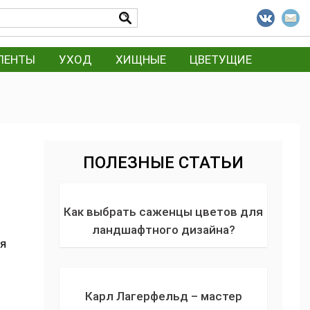
ЛЕНТЫ
УХОД
ХИЩНЫЕ
ЦВЕТУЩИЕ
ПОЛЕЗНЫЕ СТАТЬИ
Как выбрать саженцы цветов для
ландшафтного дизайна?
я
Карл Лагерфельд – мастер