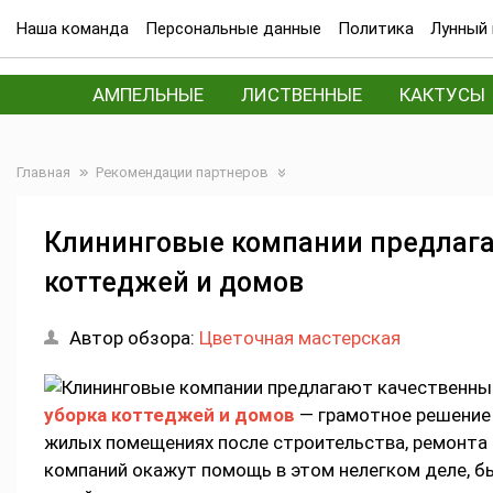
Наша команда
Персональные данные
Политика
Лунный 
АМПЕЛЬНЫЕ
ЛИСТВЕННЫЕ
КАКТУСЫ
Главная
Рекомендации партнеров
Клининговые компании предлага
коттеджей и домов
Автор обзора:
Цветочная мастерская
уборка коттеджей и домов
— грамотное решение д
жилых помещениях после строительства, ремонта 
компаний окажут помощь в этом нелегком деле, б