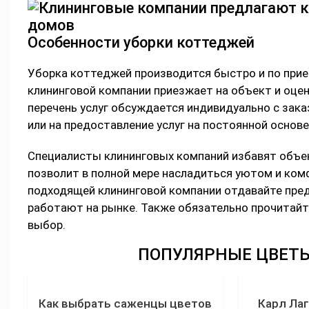
Особенности уборки коттеджей
Уборка коттеджей производится быстро и по при
клининговой компании приезжает на объект и оцен
перечень услуг обсуждается индивидуально с зак
или на предоставление услуг на постоянной основе
Специалисты клининговых компаний избавят объек
позволит в полной мере насладиться уютом и ко
подходящей клининговой компании отдавайте пред
работают на рынке. Также обязательно прочитайт
выбор.
ПОПУЛЯРНЫЕ ЦВЕТЫ
Как выбрать саженцы цветов
Карл Ла