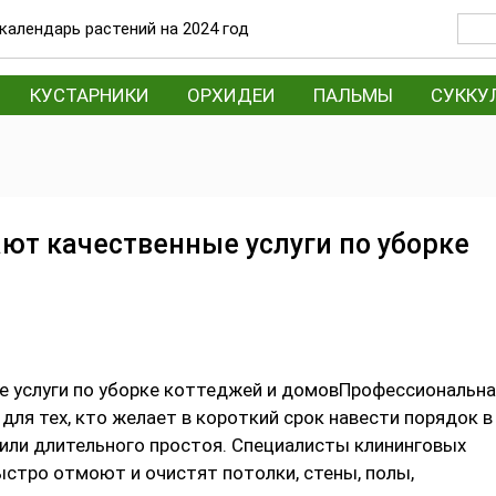
календарь растений на 2024 год
КУСТАРНИКИ
ОРХИДЕИ
ПАЛЬМЫ
СУККУ
ют качественные услуги по уборке
Профессиональна
ля тех, кто желает в короткий срок навести порядок в
или длительного простоя. Специалисты клининговых
ыстро отмоют и очистят потолки, стены, полы,