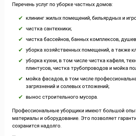
Перечень услуг по уборке частных домов:
клининг жилых помещений, бильярдных и игр
чистка сантехники;
чистка бассейнов, банных комплексов, душев
уборка хозяйственных помещений, а также кла
уборка кухни, в том числе чистка кафеля, тех
плинтусов, чистка трубопроводов и мойка по
мойка фасадов, в том числе профессиональн
загрязнений и солевых отложений;
вынос строительного мусора.
Профессиональные уборщики имеют большой опыт
материалы и оборудование. Это позволяет гарант
сохранится надолго.