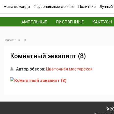
Наша команда
Персональные данные
Политика
Лунный 
АМПЕЛЬНЫЕ
ЛИСТВЕННЫЕ
КАКТУСЫ
Главная
Комнатный эвкалипт (8)
Автор обзора:
Цветочная мастерская
© 2