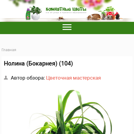
Главная
Нолина (Бокарнея) (104)
Автор обзора:
Цветочная мастерская