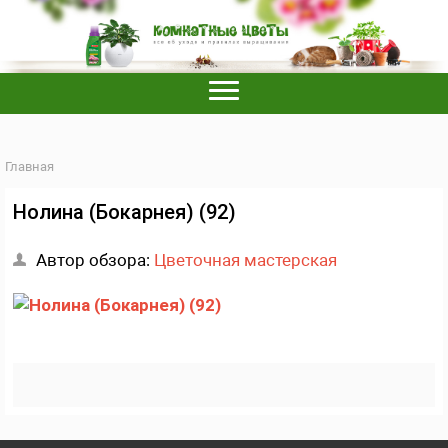
Главная
Нолина (Бокарнея) (92)
Автор обзора:
Цветочная мастерская