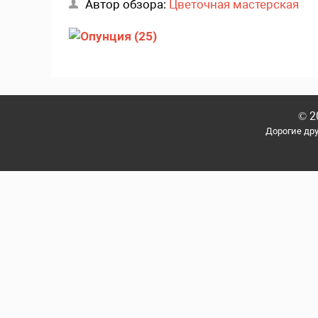
Автор обзора:
Цветочная мастерская
© 2
Дорогие др