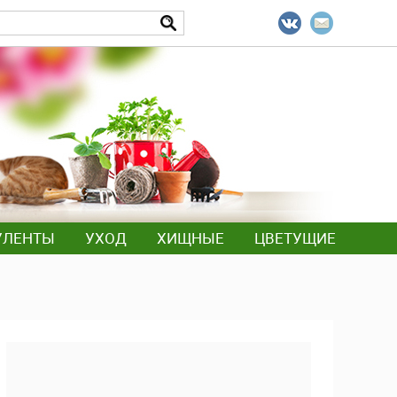
УЛЕНТЫ
УХОД
ХИЩНЫЕ
ЦВЕТУЩИЕ