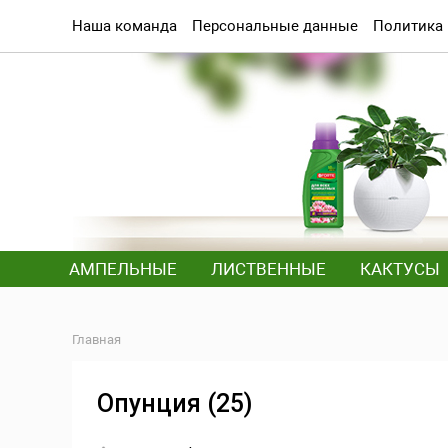
Наша команда
Персональные данные
Политика
АМПЕЛЬНЫЕ
ЛИСТВЕННЫЕ
КАКТУСЫ
Главная
Опунция (25)