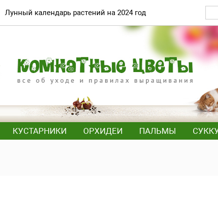
Лунный календарь растений на 2024 год
КУСТАРНИКИ
ОРХИДЕИ
ПАЛЬМЫ
СУКК