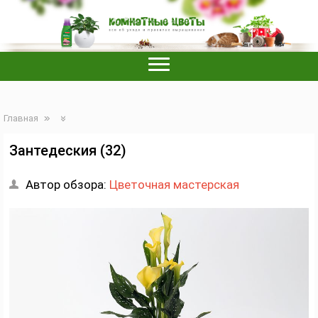
Главная
Зантедеския (32)
Автор обзора:
Цветочная мастерская