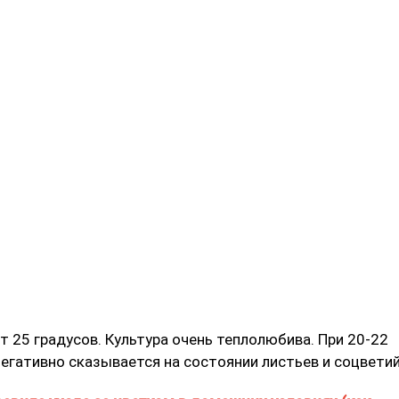
 25 градусов. Культура очень теплолюбива. При 20-22
егативно сказывается на состоянии листьев и соцветий