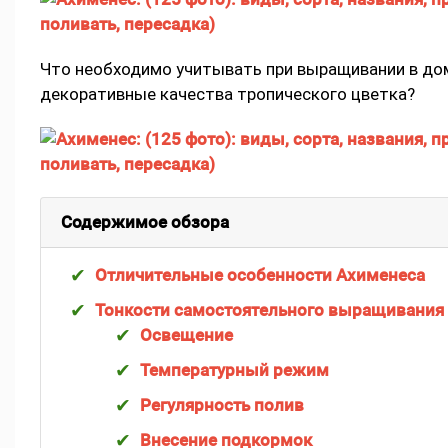
Что необходимо учитывать при выращивании в до
декоративные качества тропического цветка?
Содержимое обзора
Отличительные особенности Ахименеса
Тонкости самостоятельного выращивания
Освещение
Температурный режим
Регулярность полив
Внесение подкормок