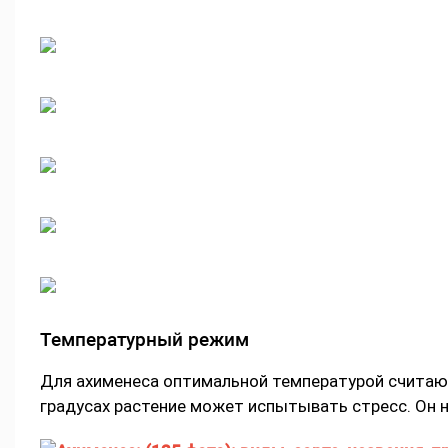
Температурный режим
Для ахименеса оптимальной температурой считают
градусах растение может испытывать стресс. Он н