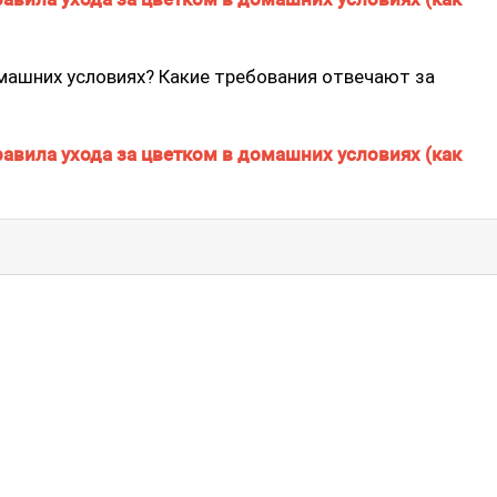
машних условиях? Какие требования отвечают за