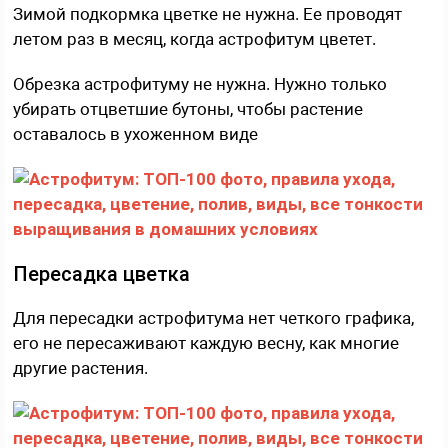
Зимой подкормка цветке не нужна. Ее проводят
летом раз в месяц, когда астрофитум цветет.
Обрезка астрофитуму не нужна. Нужно только
убирать отцветшие бутоны, чтобы растение
оставалось в ухоженном виде
Пересадка цветка
Для пересадки астрофитума нет четкого графика,
его не пересаживают каждую весну, как многие
другие растения.