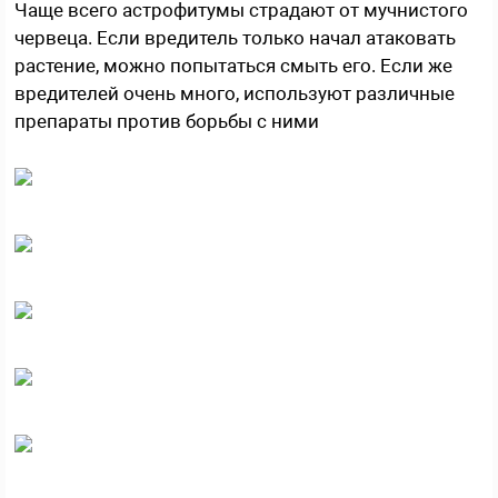
Чаще всего астрофитумы страдают от мучнистого
червеца. Если вредитель только начал атаковать
растение, можно попытаться смыть его. Если же
вредителей очень много, используют различные
препараты против борьбы с ними