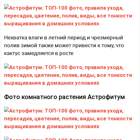
Нехватка влаги в летний период и чрезмерный
полив зимой также может привести к тому, что
кактус замедляется в росте
Фото комнатного растения Астрофитум