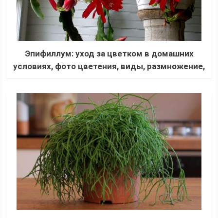
Эпифиллум: уход за цветком в домашних
условиях, фото цветения, виды, размножение,
пересадка, как пересадить, интересные факты