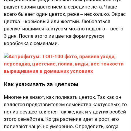
радует своим цветением в середине лета. Чаще
всего бывает один цветок, реже – несколько. Окрас
цветка – кремовый или желтый. Любоваться
распустившимся кактусом можно недолго – всего
3 дня. После этого из цветка формируется
коробочка с семенами.
Как ухаживать за цветком
Многие не знают, как поливать цветок. Так как он
является представителем семейства кактусовых, то
полив осуществляется так же, как и у других особей
этого семейства. Когда растение идет в рост, его
поливают чаще, но умеренно. Определить, когда