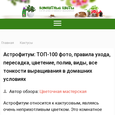
Главная
Кактусы
Астрофитум: ТОП-100 фото, правила ухода,
пересадка, цветение, полив, виды, все
тонкости выращивания в домашних
условиях
Автор обзора:
Цветочная мастерская
Астрофитум относится к кактусовым, являясь
очень неприхотливым цветком. Это комнатное