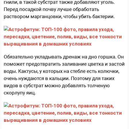
гнили, в такой субстрат также добавляют уголь.
Перед посадкой почву лучше обработать
раствором марганцовки, чтобы убить бактерии.
Обязательно укладывать дренаж на дно горшка. Он
поможет предотвратить заливание цветка и застой
воды. Кактусы, у которых на стебле есть колючки,
очень нуждаются в кальции. Поэтому для таких
видов в субстрат можно добавлять толченую
скорлупу яиц.