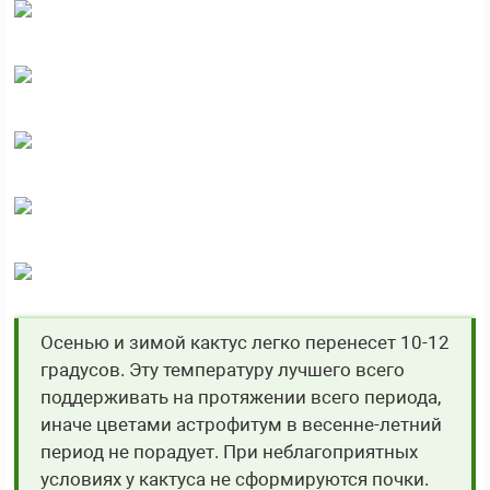
Осенью и зимой кактус легко перенесет 10-12
градусов. Эту температуру лучшего всего
поддерживать на протяжении всего периода,
иначе цветами астрофитум в весенне-летний
период не порадует. При неблагоприятных
условиях у кактуса не сформируются почки.