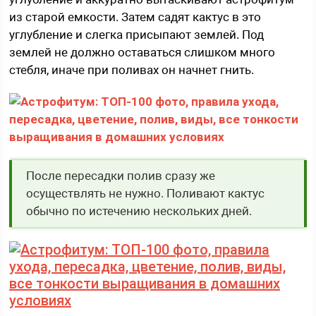
из старой емкости. Затем садят кактус в это
углубление и слегка присыпают землей. Под
землей не должно оставаться слишком много
стебля, иначе при поливах он начнет гнить.
После пересадки полив сразу же
осуществлять не нужно. Поливают кактус
обычно по истечению нескольких дней.