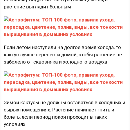
растение выглядит больным
Если летом наступили на долгое время холода, то
кактус лучше перенести домой, чтобы растение не
заболело от сквозняка и холодного воздуха
Зимой кактусы не должны оставаться в холодных и
сырых помещениях. Растение начинает гнить и
болеть, если период покоя проходит в таких
условиях