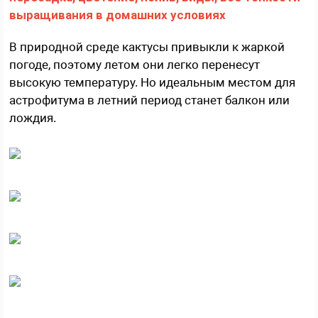
В природной среде кактусы привыкли к жаркой
погоде, поэтому летом они легко перенесут
высокую температуру. Но идеальным местом для
астрофитума в летний период станет балкон или
лождия.