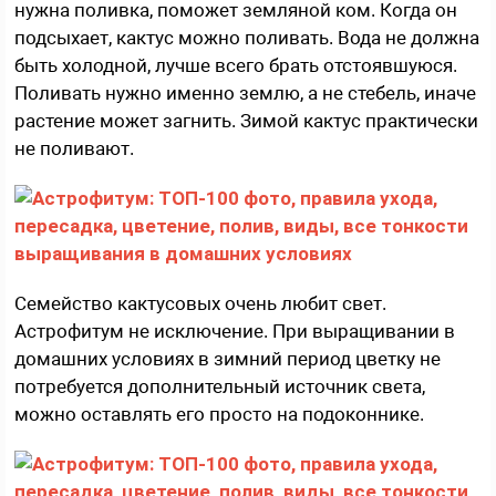
нужна поливка, поможет земляной ком. Когда он
подсыхает, кактус можно поливать. Вода не должна
быть холодной, лучше всего брать отстоявшуюся.
Поливать нужно именно землю, а не стебель, иначе
растение может загнить. Зимой кактус практически
не поливают.
Семейство кактусовых очень любит свет.
Астрофитум не исключение. При выращивании в
домашних условиях в зимний период цветку не
потребуется дополнительный источник света,
можно оставлять его просто на подоконнике.