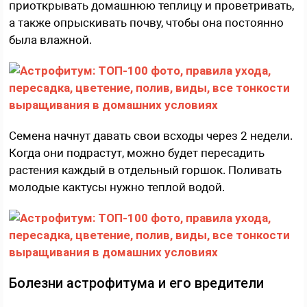
приоткрывать домашнюю теплицу и проветривать,
а также опрыскивать почву, чтобы она постоянно
была влажной.
Семена начнут давать свои всходы через 2 недели.
Когда они подрастут, можно будет пересадить
растения каждый в отдельный горшок. Поливать
молодые кактусы нужно теплой водой.
Болезни астрофитума и его вредители