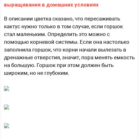
В описании цветка сказано, что пересаживать
кактус нужно только в том случае, если горшок
стал маленьким. Определить это можно с
помощью корневой системы. Если она настолько
заполнила горшок, что корни начали вылезать в
дренажные отверстия, значит, пора менять емкость
на большую. Горшок при этом должен быть
широким, но не глубоким.