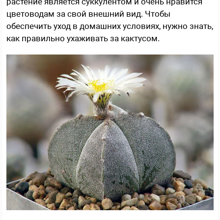
растение является суккулентом и очень нравится
цветоводам за свой внешний вид. Чтобы
обеспечить уход в домашних условиях, нужно знать,
как правильно ухаживать за кактусом.