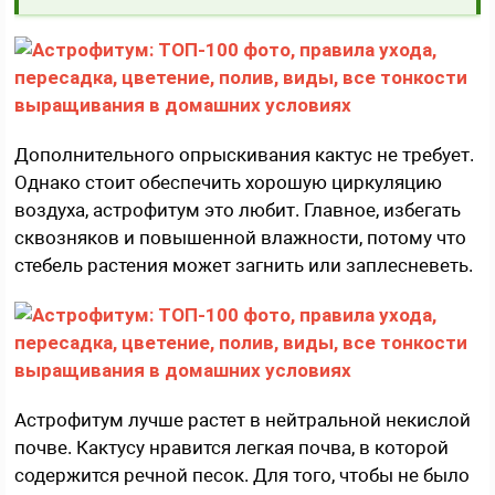
Дополнительного опрыскивания кактус не требует.
Однако стоит обеспечить хорошую циркуляцию
воздуха, астрофитум это любит. Главное, избегать
сквозняков и повышенной влажности, потому что
стебель растения может загнить или заплесневеть.
Астрофитум лучше растет в нейтральной некислой
почве. Кактусу нравится легкая почва, в которой
содержится речной песок. Для того, чтобы не было