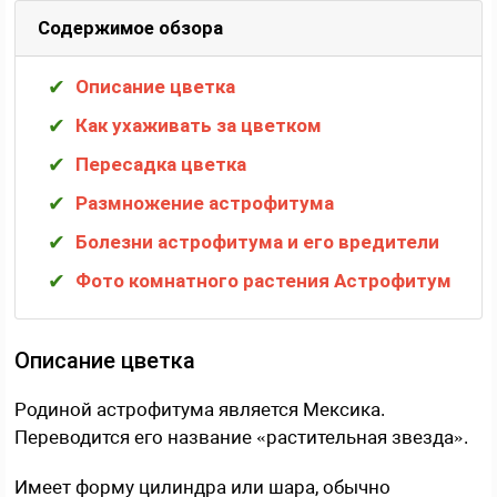
Содержимое обзора
Описание цветка
Как ухаживать за цветком
Пересадка цветка
Размножение астрофитума
Болезни астрофитума и его вредители
Фото комнатного растения Астрофитум
Описание цветка
Родиной астрофитума является Мексика.
Переводится его название «растительная звезда».
Имеет форму цилиндра или шара, обычно