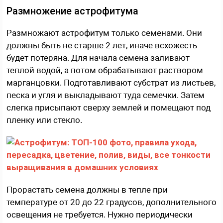
Размножение астрофитума
Размножают астрофитум только семенами. Они
должны быть не старше 2 лет, иначе всхожесть
будет потеряна. Для начала семена заливают
теплой водой, а потом обрабатывают раствором
марганцовки. Подготавливают субстрат из листьев,
песка и угля и выкладывают туда семечки. Затем
слегка присыпают сверху землей и помещают под
пленку или стекло.
Прорастать семена должны в тепле при
температуре от 20 до 22 градусов, дополнительного
освещения не требуется. Нужно периодически