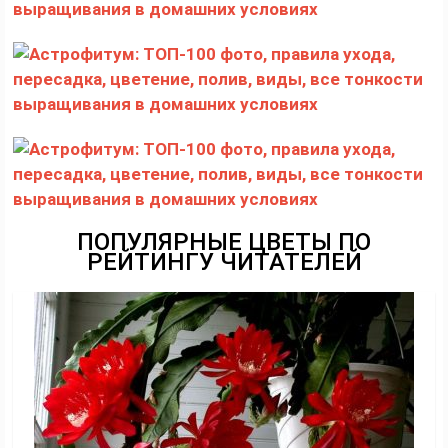
ПОПУЛЯРНЫЕ ЦВЕТЫ ПО
РЕЙТИНГУ ЧИТАТЕЛЕЙ