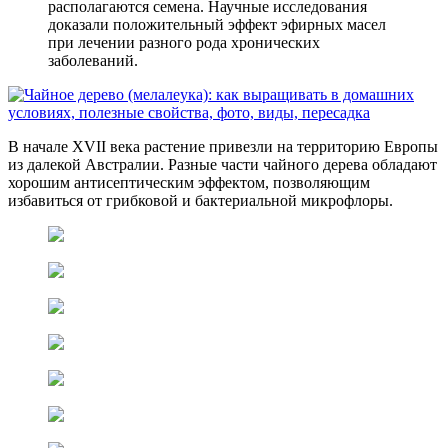
располагаются семена. Научные исследования
доказали положительный эффект эфирных масел
при лечении разного рода хронических
заболеваний.
В начале XVII века растение привезли на территорию Европы
из далекой Австралии. Разные части чайного дерева обладают
хорошим антисептическим эффектом, позволяющим
избавиться от грибковой и бактериальной микрофлоры.