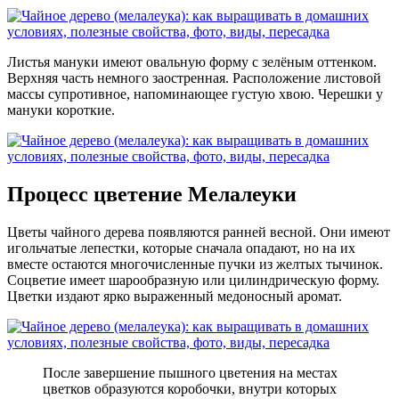
Листья мануки имеют овальную форму с зелёным оттенком.
Верхняя часть немного заостренная. Расположение листовой
массы супротивное, напоминающее густую хвою. Черешки у
мануки короткие.
Процесс цветение Мелалеуки
Цветы чайного дерева появляются ранней весной. Они имеют
игольчатые лепестки, которые сначала опадают, но на их
вместе остаются многочисленные пучки из желтых тычинок.
Соцветие имеет шарообразную или цилиндрическую форму.
Цветки издают ярко выраженный медоносный аромат.
После завершение пышного цветения на местах
цветков образуются коробочки, внутри которых