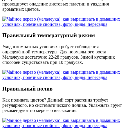
провоцирует опадение листовых пластин и увядания
ароматных цветов.
Правильный температурный режим
Уход в комнатных условиях требует соблюдения
определённой температуры. Для нормального роста
Мелалеуке достаточно 22-28 градусов. Зимой кустарник
способен существовать при 10 градусах.
Правильный полив
Как поливать цветок? Данный сорт растения требует
регулярного, но систематического полива. Увлажнять грунт
рекомендуют по мере его высыхания.