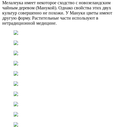
Мелалеука имеет некоторое сходство с новозеландским
чайным деревом (Манукой). Однако свойства этих двух
культур совершенно не похожи. У Мануки цветы имеют
другую форму. Растительные части используют в
нетрадиционной медицине.