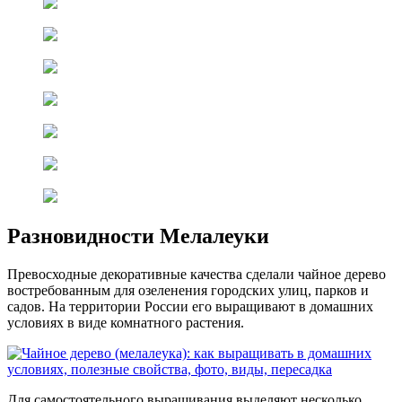
Разновидности Мелалеуки
Превосходные декоративные качества сделали чайное дерево
востребованным для озеленения городских улиц, парков и
садов. На территории России его выращивают в домашних
условиях в виде комнатного растения.
Для самостоятельного выращивания выделяют несколько