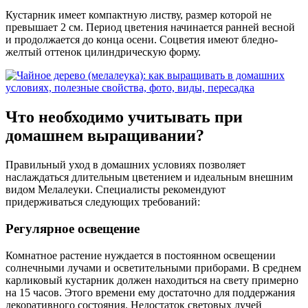
Кустарник имеет компактную листву, размер которой не
превышает 2 см. Период цветения начинается ранней весной
и продолжается до конца осени. Соцветия имеют бледно-
желтый оттенок цилиндрическую форму.
Что необходимо учитывать при
домашнем выращивании?
Правильный уход в домашних условиях позволяет
наслаждаться длительным цветением и идеальным внешним
видом Мелалеуки. Специалисты рекомендуют
придерживаться следующих требований:
Регулярное освещение
Комнатное растение нуждается в постоянном освещении
солнечными лучами и осветительными приборами. В среднем
карликовый кустарник должен находиться на свету примерно
на 15 часов. Этого времени ему достаточно для поддержания
декоративного состояния. Недостаток световых лучей