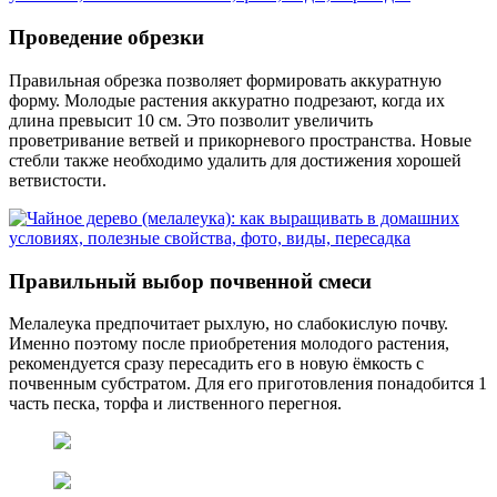
Проведение обрезки
Правильная обрезка позволяет формировать аккуратную
форму. Молодые растения аккуратно подрезают, когда их
длина превысит 10 см. Это позволит увеличить
проветривание ветвей и прикорневого пространства. Новые
стебли также необходимо удалить для достижения хорошей
ветвистости.
Правильный выбор почвенной смеси
Мелалеука предпочитает рыхлую, но слабокислую почву.
Именно поэтому после приобретения молодого растения,
рекомендуется сразу пересадить его в новую ёмкость с
почвенным субстратом. Для его приготовления понадобится 1
часть песка, торфа и лиственного перегноя.