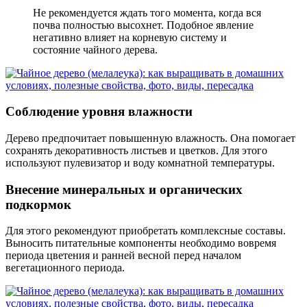
Не рекомендуется ждать того момента, когда вся
почва полностью высохнет. Подобное явление
негативно влияет на корневую систему и
состояние чайного дерева.
Соблюдение уровня влажности
Дерево предпочитает повышенную влажность. Она помогает
сохранять декоративность листьев и цветков. Для этого
используют пулевизатор и воду комнатной температуры.
Внесение минеральных и органических
подкормок
Для этого рекомендуют приобретать комплексные составы.
Выносить питательные компоненты необходимо вовремя
периода цветения и ранней весной перед началом
вегетационного периода.