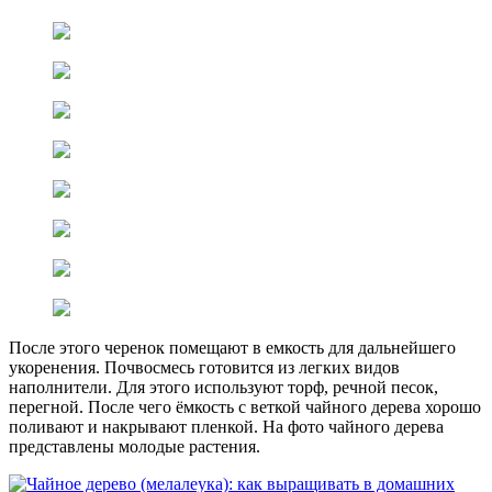
После этого черенок помещают в емкость для дальнейшего
укоренения. Почвосмесь готовится из легких видов
наполнители. Для этого используют торф, речной песок,
перегной. После чего ёмкость с веткой чайного дерева хорошо
поливают и накрывают пленкой. На фото чайного дерева
представлены молодые растения.