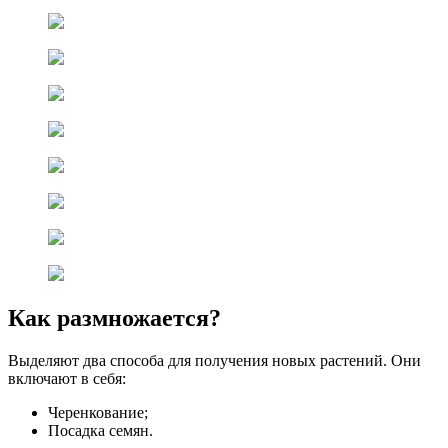
Как размножается?
Выделяют два способа для получения новых растений. Они
включают в себя:
Черенкование;
Посадка семян.