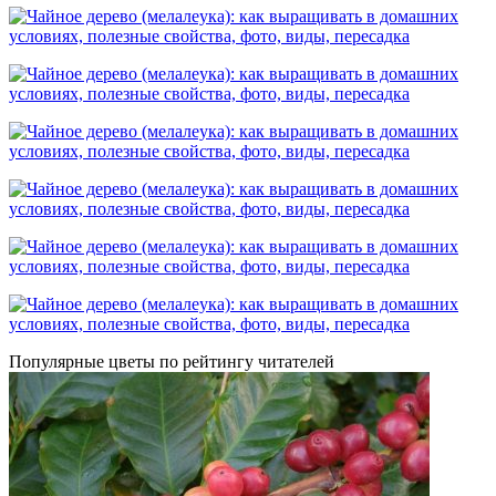
Популярные цветы по рейтингу читателей