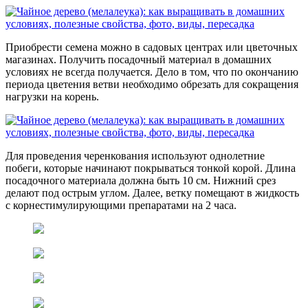
Приобрести семена можно в садовых центрах или цветочных
магазинах. Получить посадочный материал в домашних
условиях не всегда получается. Дело в том, что по окончанию
периода цветения ветви необходимо обрезать для сокращения
нагрузки на корень.
Для проведения черенкования используют однолетние
побеги, которые начинают покрываться тонкой корой. Длина
посадочного материала должна быть 10 см. Нижний срез
делают под острым углом. Далее, ветку помещают в жидкость
с корнестимулирующими препаратами на 2 часа.