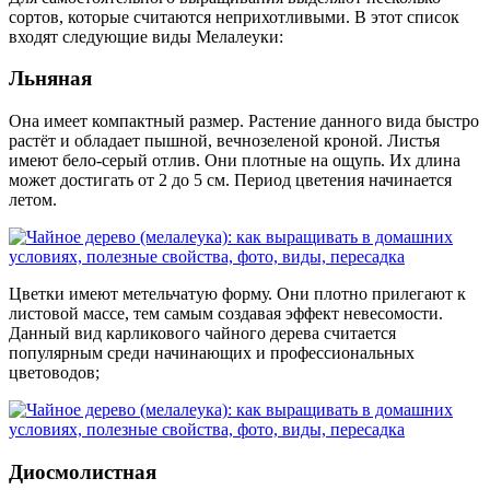
сортов, которые считаются неприхотливыми. В этот список
входят следующие виды Мелалеуки:
Льняная
Она имеет компактный размер. Растение данного вида быстро
растёт и обладает пышной, вечнозеленой кроной. Листья
имеют бело-серый отлив. Они плотные на ощупь. Их длина
может достигать от 2 до 5 см. Период цветения начинается
летом.
Цветки имеют метельчатую форму. Они плотно прилегают к
листовой массе, тем самым создавая эффект невесомости.
Данный вид карликового чайного дерева считается
популярным среди начинающих и профессиональных
цветоводов;
Диосмолистная