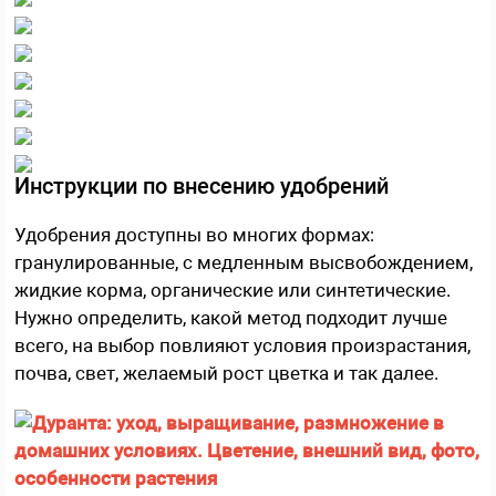
Инструкции по внесению удобрений
Удобрения доступны во многих формах:
гранулированные, с медленным высвобождением,
жидкие корма, органические или синтетические.
Нужно определить, какой метод подходит лучше
всего, на выбор повлияют условия произрастания,
почва, свет, желаемый рост цветка и так далее.