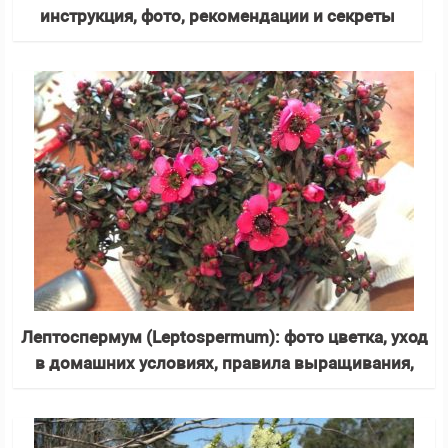
инструкция, фото, рекомендации и секреты
Лептоспермум (Leptospermum): фото цветка, уход
в домашних условиях, правила выращивания,
полив, пересадка, особенности и виды растения