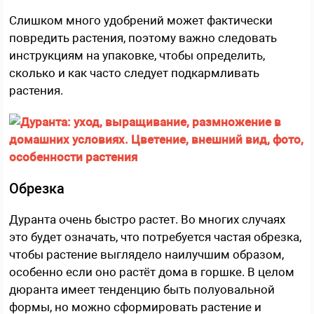
Слишком много удобрений может фактически
повредить растения, поэтому важно следовать
инструкциям на упаковке, чтобы определить,
сколько и как часто следует подкармливать
растения.
Обрезка
Дуранта очень быстро растет. Во многих случаях
это будет означать, что потребуется частая обрезка,
чтобы растение выглядело наилучшим образом,
особенно если оно растёт дома в горшке. В целом
дюранта имеет тенденцию быть полуовальной
формы, но можно сформировать растение и