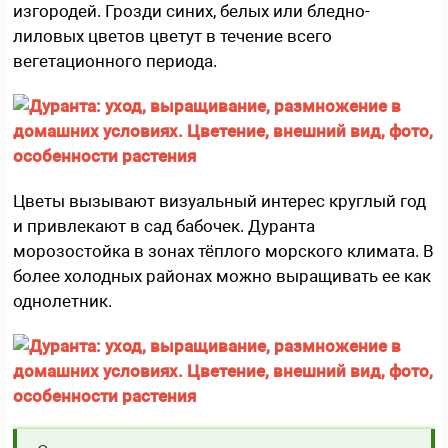
изгородей. Грозди синих, белых или бледно-
лиловых цветов цветут в течение всего
вегетационного периода.
Цветы вызывают визуальный интерес круглый год
и привлекают в сад бабочек. Дуранта
морозостойка в зонах тёплого морского климата. В
более холодных районах можно выращивать ее как
однолетник.