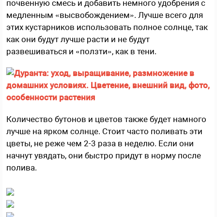
почвенную смесь и добавить немного удобрения с
медленным «высвобождением». Лучше всего для
этих кустарников использовать полное солнце, так
как они будут лучше расти и не будут
развешиваться и «ползти», как в тени.
Количество бутонов и цветов также будет намного
лучше на ярком солнце. Стоит часто поливать эти
цветы, не реже чем 2-3 раза в неделю. Если они
начнут увядать, они быстро придут в норму после
полива.