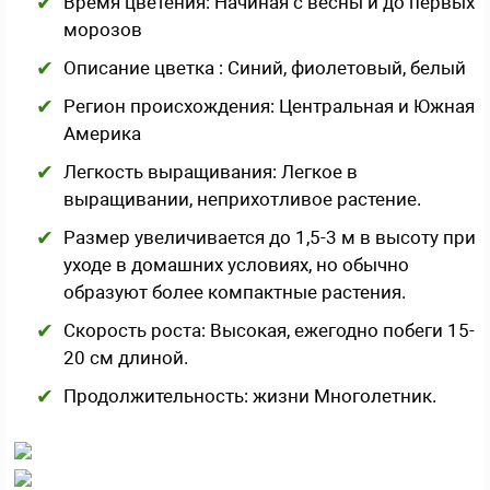
Время цветения: Начиная с весны и до первых
морозов
Описание цветка : Синий, фиолетовый, белый
Регион происхождения: Центральная и Южная
Америка
Легкость выращивания: Легкое в
выращивании, неприхотливое растение.
Размер увеличивается до 1,5-3 м в высоту при
уходе в домашних условиях, но обычно
образуют более компактные растения.
Скорость роста: Высокая, ежегодно побеги 15-
20 см длиной.
Продолжительность: жизни Многолетник.