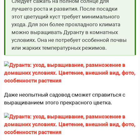
Следует сажать на полном солнце для
лучшего роста и развития. После посадки
этот цветущий куст требует минимального
ухода. Для зон более прохладного климата
можно выращивать Дуранту в комнатных
условиях. Она не потребует особенной почвы
или жарких температурных режимов.
Даже неопытный садовод сможет справиться с
выращиванием этого прекрасного цветка.