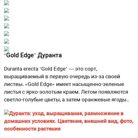
‘Gold Edge’ Дуранта
Duranta erecta ‘Gold Edge’ — это сорт,
выращиваемый в первую очередь из-за своей
листвы. «Gold Edge» имеет насыщенно-зеленые
листья с ярко-золотым краем. Летом появляются
светло-голубые цветы, а затем оранжевые ягоды..