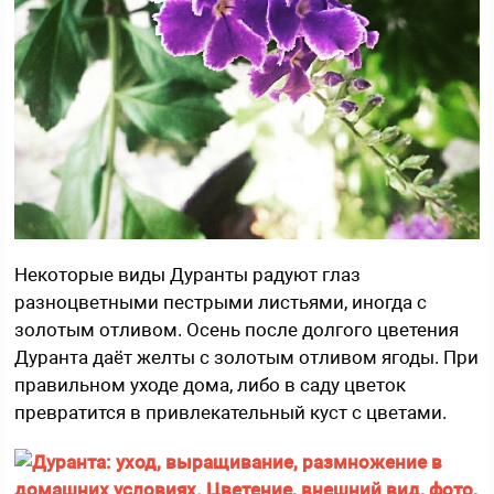
Некоторые виды Дуранты радуют глаз
разноцветными пестрыми листьями, иногда с
золотым отливом. Осень после долгого цветения
Дуранта даёт желты с золотым отливом ягоды. При
правильном уходе дома, либо в саду цветок
превратится в привлекательный куст с цветами.