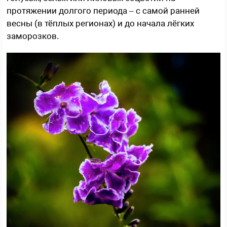
протяжении долгого периода – с самой ранней
весны (в тёплых регионах) и до начала лёгких
заморозков.