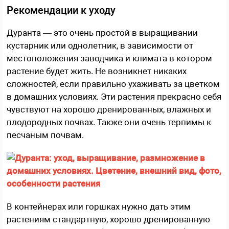
Рекомендации к уходу
Дуранта — это очень простой в выращивании
кустарник или однолетник, в зависимости от
местоположения заводчика и климата в котором
растение будет жить. Не возникнет никаких
сложностей, если правильно ухаживать за цветком
в домашних условиях. Эти растения прекрасно себя
чувствуют на хорошо дренированных, влажных и
плодородных почвах. Также они очень терпимы к
песчаным почвам.
В контейнерах или горшках нужно дать этим
растениям стандартную, хорошо дренированную