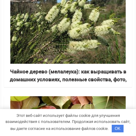
Чайное дерево (мелалеука): как выращивать в
домашних условиях, полезные свойства, фото,
виды, пересадка
Этот веб-сайт использует файлы cookie для улучшения
взаимодействия с пользователем. Продолжая использовать сайт,
вы даете согласие на использование файлов cookie.
OK