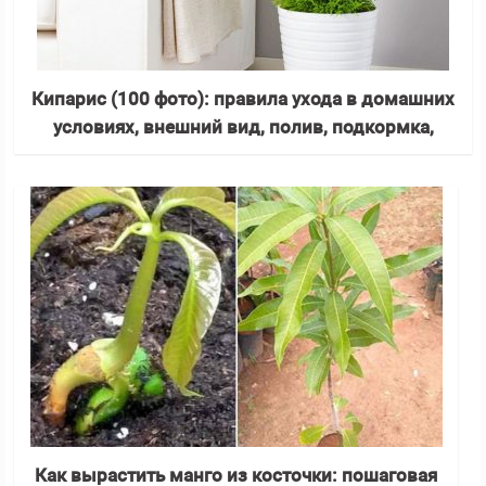
Кипарис (100 фото): правила ухода в домашних
условиях, внешний вид, полив, подкормка,
пересадка, виды, интересные факты
Как вырастить манго из косточки: пошаговая