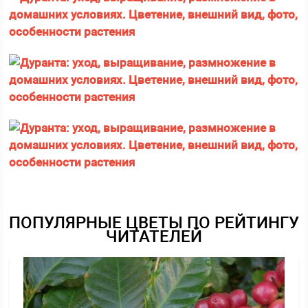
ПОПУЛЯРНЫЕ ЦВЕТЫ ПО РЕЙТИНГУ
ЧИТАТЕЛЕЙ