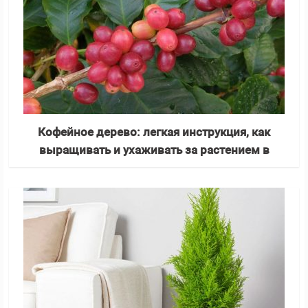
Кофейное дерево: легкая инструкция, как
выращивать и ухаживать за растением в
домашних условиях (140 фото)