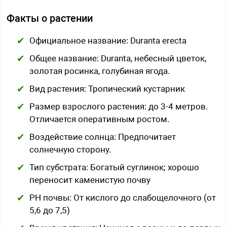
Факты о растении
Официальное название: Duranta erecta
Общее название: Duranta, небесный цветок,
золотая росинка, голубиная ягода.
Вид растения: Тропический кустарник
Размер взрослого растения: до 3-4 метров.
Отличается оперативным ростом.
Воздействие солнца: Предпочитает
солнечную сторону.
Тип субстрата: Богатый суглинок; хорошо
переносит каменистую почву
PH почвы: От кислого до слабощелочного (от
5,6 до 7,5)