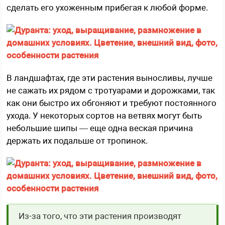
сделать его ухоженным прибегая к любой форме.
В ландшафтах, где эти растения выносливы, лучше
не сажать их рядом с тротуарами и дорожками, так
как они быстро их обгоняют и требуют постоянного
ухода. У некоторых сортов на ветвях могут быть
небольшие шипы — еще одна веская причина
держать их подальше от тропинок.
Из-за того, что эти растения производят