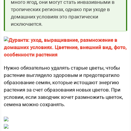
много ягод, они могут стать инвазивными в
тропических регионах, однако при уходе в
домашних условиях это практически
исключается.
Нужно обязательно удалять старые цветы, чтобы
растение выглядело здоровым и предотвратило
образование семян, которые истощают энергию
растения за счет образования новых цветов. При
условии, если заводчик хочет размножить цветок,
семена можно сохранять.