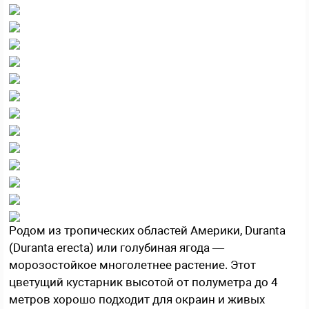
Родом из тропических областей Америки, Duranta
(Duranta erecta) или голубиная ягода —
морозостойкое многолетнее растение. Этот
цветущий кустарник высотой от полуметра до 4
метров хорошо подходит для окраин и живых