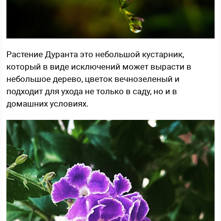
Растение Дуранта это небольшой кустарник,
который в виде исключений может вырасти в
небольшое дерево, цветок вечнозеленый и
подходит для ухода не только в саду, но и в
домашних условиях.