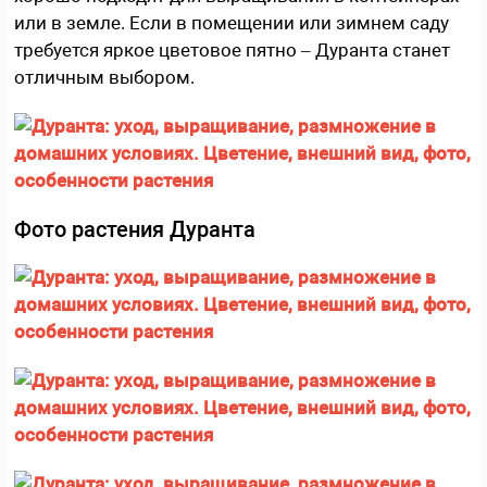
или в земле. Если в помещении или зимнем саду
требуется яркое цветовое пятно – Дуранта станет
отличным выбором.
Фото растения Дуранта